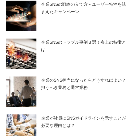
企業SNSの戦略の立て方～ユーザー特性を踏
まえたキャンペーン
企業SNSのトラブル事例３選！炎上の特徴と
は
企業のSNS担当になったらどうすればよい？
担うべき業務と通常業務
企業が社員にSNSガイドラインを示すことが
必要な理由とは？