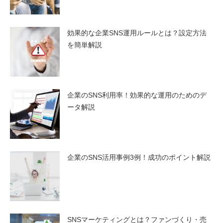
効果的な企業SNS運用ルールとは？設定方法
を簡単解説
企業のSNS利用率！効果的な運用のためのデ
ータ解説
企業のSNS活用事例3例！成功のポイント解説
SNSマーケティングとは？ファンづくり・売