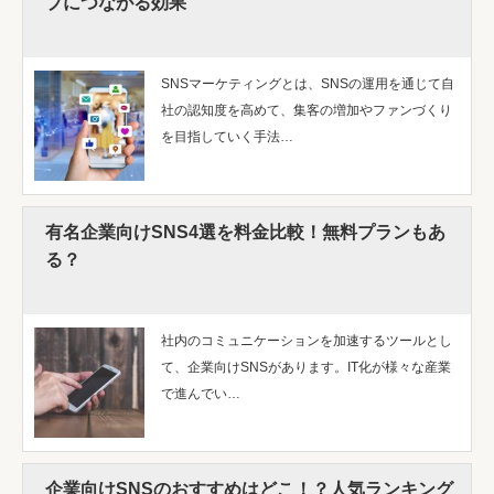
プにつながる効果
SNSマーケティングとは、SNSの運用を通じて自
社の認知度を高めて、集客の増加やファンづくり
を目指していく手法…
有名企業向けSNS4選を料金比較！無料プランもあ
る？
社内のコミュニケーションを加速するツールとし
て、企業向けSNSがあります。IT化が様々な産業
で進んでい…
企業向けSNSのおすすめはどこ！？人気ランキング