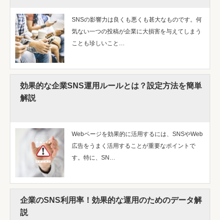
SNSの影響力は良くも悪くも甚大なものです。何
気ない一つの投稿が企業に大損害を与えてしまう
ことも珍しいこと…
効果的な企業SNS運用ルールとは？設定方法を簡単
解説
Webページを効果的に活用するには、SNSやWeb
広告をうまく活用することが重要なポイントで
す。特に、SN…
企業のSNS利用率！効果的な運用のためのデータ解
説