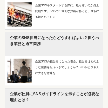
企業SNSをスタートする際に、最も怖いのが炎上
問題です。SNSで不適切な投稿があると、直ちに
拡散されてしま…
企業のSNS担当になったらどうすればよい？担うべ
き業務と通常業務
企業SNSの担当者になった場合、担当者はどのよ
うな業務を担うべきでしょうか？SNSがビジネス
に大きな意味を…
企業が社員にSNSガイドラインを示すことが必要な
理由とは？