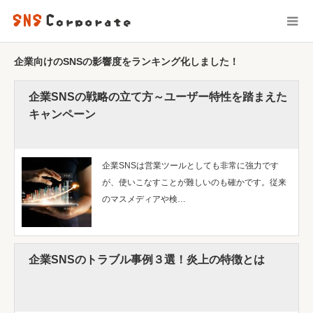
企業向けのSNSの影響度をランキング化しました！
企業SNSの戦略の立て方～ユーザー特性を踏まえた
キャンペーン
企業SNSは営業ツールとしても非常に強力です
が、使いこなすことが難しいのも確かです。従来
のマスメディアや検…
企業SNSのトラブル事例３選！炎上の特徴とは