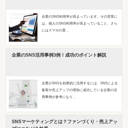
企業のSNS利用率が高まっています。その背景に
は、個人のSNS利用率が高まっていること、さら
にはスマホの普…
企業のSNS活用事例3例！成功のポイント解説
企業がSNSを効果的に活用するには、SNSによる
集客や売上アップの増加に成功している企業の活
用事例が参考になり…
SNSマーケティングとは？ファンづくり・売上アッ