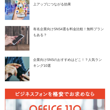
上アップにつながる効果
有名企業向けSNS4選を料金比較！無料プラン
もある？
企業向けSNSのおすすめはどこ！？人気ラン
キング10選